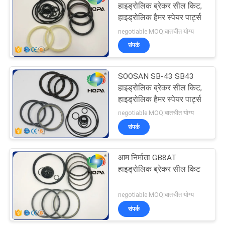
हाइड्रोलिक ब्रेकर सील किट,
हाइड्रोलिक हैमर स्पेयर पार्ट्स
74
negotiable MOQ:बातचीत योग्य
संपर्क
टीसी तेल सील
SOOSAN SB-43 SB43
हाइड्रोलिक ब्रेकर सील किट,
हाइड्रोलिक हैमर स्पेयर पार्ट्स
negotiable MOQ:बातचीत योग्य
संपर्क
141
आम निर्माता GB8AT
फ़्लोटिंग ऑयल सील
हाइड्रोलिक ब्रेकर सील किट
negotiable MOQ:बातचीत योग्य
संपर्क